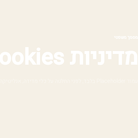
מסמך משפטי
מדיניות Cookies
עמוד Placeholder בלבד, לפני החלטה על כלי מדידה, אנליטיקה או שיווק.