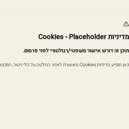
מדיניות Cookies - Placeholder
תוכן זה דורש אישור משפטי/רגולטורי לפני פרסום.
כאן תופיע מדיניות Cookies מאושרת לאחר החלטה על כלי ניטור, הסכמה וניהול העדפות.