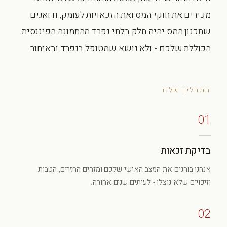
מכירים את חוקי המס ואת הזכאויות לעומק, ודואגים
שתכנון המס יהיה חלק בלתי נפרד מהתמונה הפיננסית
הכוללת שלכם - ולא נושא שמטופל בנפרד ובאיחור.
התהליך שלנו
01
בדיקת זכאות
אנחנו בוחנים את המצב האישי שלכם ומזהים החזרים, הטבות
וזיכויים שלא נוצלו - לעיתים שנים אחורה.
02