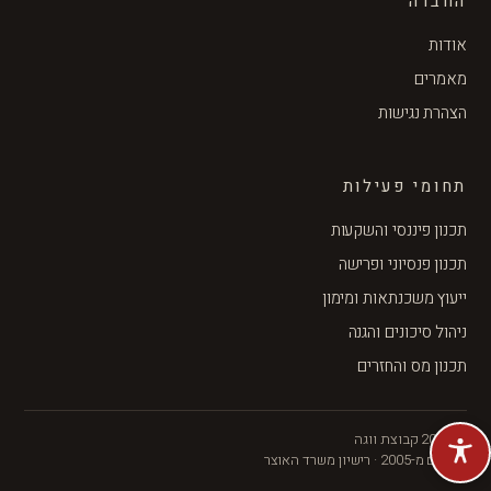
החברה
אודות
מאמרים
הצהרת נגישות
תחומי פעילות
תכנון פיננסי והשקעות
תכנון פנסיוני ופרישה
ייעוץ משכנתאות ומימון
ניהול סיכונים והגנה
תכנון מס והחזרים
© 2026 קבוצת ווגה
פועלים מ-2005 · רישיון משרד האוצר