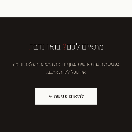
מתאים לכם
?
בואו נדבר
.
בפגישת היכרות אישית נבחן יחד את התמונה המלאה ונראה
איך נוכל ללוות אתכם.
לתיאום פגישה ←