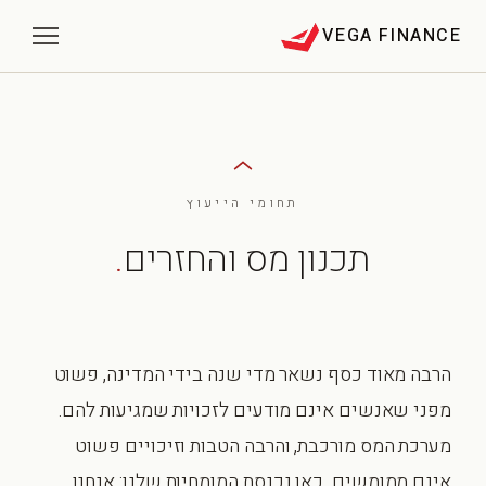
VEGA FINANCE
תחומי הייעוץ
תכנון מס והחזרים
.
הרבה מאוד כסף נשאר מדי שנה בידי המדינה, פשוט
מפני שאנשים אינם מודעים לזכויות שמגיעות להם.
מערכת המס מורכבת, והרבה הטבות וזיכויים פשוט
אינם ממומשים. כאן נכנסת המומחיות שלנו: אנחנו