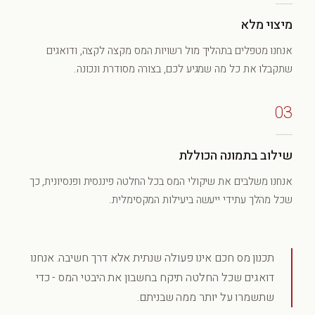
מיצוי מלא
אנחנו מטפלים בתהליך מול רשויות המס מקצה לקצה, ודואגים
שתקבלו את כל מה שמגיע לכם, בצורה מסודרת ונכונה.
03
שילוב בתמונה הכוללת
אנחנו משלבים את שיקולי המס בכל החלטה פיננסית ופנסיונית, כך
שכל מהלך עתידי ייעשה ביעילות המקסימלית.
תכנון מס חכם אינו פעולה שנתית אלא דרך חשיבה. אנחנו
דואגים שכל החלטה תיקח בחשבון את היבטי המס - כדי
שתשמרו על יותר ממה שבניתם.