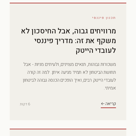
תכנון פיננסי
מרוויחים גבוה, אבל החיסכון לא
משקף את זה: מדריך פיננסי
לעובדי הייטק
משכורות גבוהות, תנאים מצוינים, ולעיתים מניות - אבל
תחושת הביטחון לא תמיד מגיעה איתן. למה זה קורה
לעובדי הייטק רבים, ואיך הופכים הכנסה גבוהה לביטחון
אמיתי.
קריאה ←
6 דקות