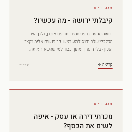
מצבי חיים
קיבלתי ירושה - מה עכשיו?
ירושה מגיעה כמעט תמיד יחד עם אובדן, ולכן הצד
הכלכלי שלה נכנס לרגע רגיש. כך ניגשים אליה בקצב
הנכון - בלי חיפזון, ומתוך כבוד למי שהשאיר אותה.
קריאה ←
6 דקות
מצבי חיים
מכרתי דירה או עסק - איפה
לשים את הכסף?