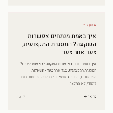
השקעות
איך באמת מנתחים אפשרות
השקעה? המסגרת המקצועית,
צעד אחר צעד
איך באמת בוחנים אפשרות השקעה לפני שמחליטים?
המסגרת המקצועית, צעד אחר צעד - השאלות,
הפרמטרים, והחשיבה שמאחורי החלטה מבוססת. חומר
לימודי, לא המלצה.
קריאה ←
7 דקות