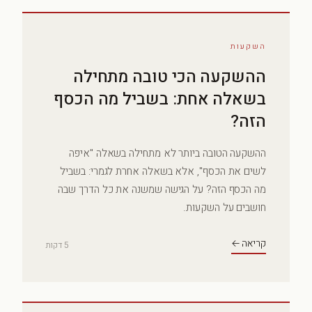
השקעות
ההשקעה הכי טובה מתחילה
בשאלה אחת: בשביל מה הכסף
הזה?
ההשקעה הטובה ביותר לא מתחילה בשאלה "איפה
לשים את הכסף", אלא בשאלה אחרת לגמרי: בשביל
מה הכסף הזה? על הגישה שמשנה את כל הדרך שבה
חושבים על השקעות.
קריאה ←
5 דקות