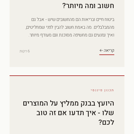
חשוב ומה מיותר?
ביטוח חיים ובריאות הם מהחשובים שיש - אבל גם
מהמבלבלים. מה באמת חשוב להבין לפני שמחליטים,
ואיך נמנעים גם מחשיפה מסוכנת וגם מעודף מיותר.
קריאה ←
6 דקות
תכנון פיננסי
היועץ בבנק ממליץ על המוצרים
שלו - איך תדעו אם זה טוב
לכם?