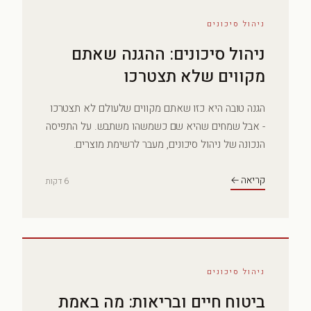
ניהול סיכונים
ניהול סיכונים: ההגנה שאתם
מקווים שלא תצטרכו
הגנה טובה היא כזו שאתם מקווים שלעולם לא תצטרכו
- אבל שמחים שהיא שם כשמשהו משתבש. על התפיסה
הנכונה של ניהול סיכונים, מעבר לרשימת מוצרים.
קריאה ←
6 דקות
ניהול סיכונים
ביטוח חיים ובריאות: מה באמת