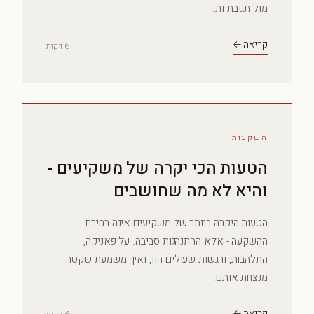
מול תגובתיות.
קריאה ←
6 דקות
השקעות
הטעות הכי יקרה של משקיעים -
והיא לא מה שחושבים
הטעות היקרה ביותר של משקיעים אינה בחירת
ההשקעה - אלא ההתנהגות סביבה. על פאניקה,
התלהבות, ורגשות שעולים הון, ואיך משמעת שקטה
מנצחת אותם.
קריאה ←