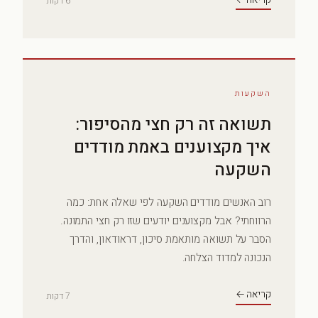
6 דקות
השקעות
תשואה זה רק חצי מהסיפור:
איך מקצוענים באמת מודדים
השקעה
רוב האנשים מודדים השקעה לפי שאלה אחת: כמה
הרווחתי? אבל מקצוענים יודעים שזו רק חצי התמונה.
הסבר על תשואה מותאמת סיכון, דראודאון, והדרך
הנכונה למדוד הצלחה.
קריאה ←
7 דקות