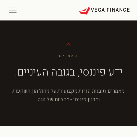
VEGA FINANCE
מאמרים
ידע פיננסי, בגובה העיניים
.
מאמרים, תובנות וזוויות מקצועיות על ניהול הון, השקעות
ותכנון פיננסי - מהצוות של ווגה.